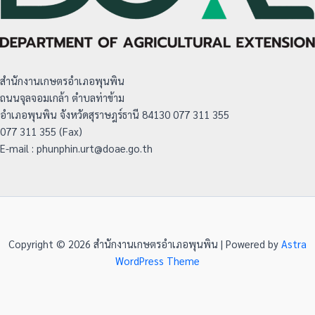
สำนักงานเกษตรอำเภอพุนพิน
ถนนจุลจอมเกล้า ตำบลท่าข้าม
อำเภอพุนพิน จังหวัดสุราษฎร์ธานี 84130 077 311 355
077 311 355 (Fax)
E-mail : phunphin.urt@doae.go.th
Copyright © 2026 สำนักงานเกษตรอำเภอพุนพิน | Powered by
Astra
WordPress Theme