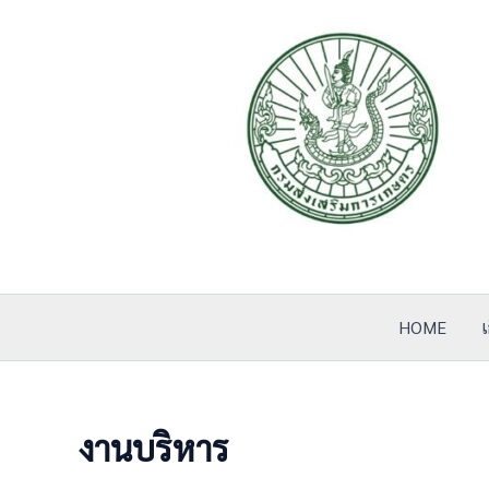
Skip
to
content
HOME
เ
งานบริหาร