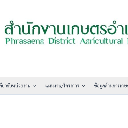
กี่ยวกับหน่วยงาน
แผนงาน/โครงการ
ข้อมูลด้านการเกษ