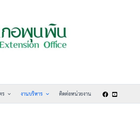
ตร
งานบริหาร
ติดต่อหน่วยงาน