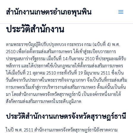
Skip
สำนักงานเกษตรอำเภอพุนพิน
to
Main
content
ประวัติสำนักงาน
Men
ตามพระราชบัญญัติปรับปรุงทบวง กระทรวง กรม (ฉบับที่ 4) พ.ศ.
2510 เพื่อก่อตั้งกรมส่งเสริมการเกษตร ได้เข้าสู่ระเบียบวาระการ
ประชุมสภาร่างรัฐธรรม เมื่อวันที่ 14 กันยายน 2510 ที่ประชุมลงมติรับ
หลักการ และได้ประกาศใช้เป็นกฎหมายให้ตั้งกรมส่งเสริมการเกษตร
ได้เมื่อวันที่ 21 ตุลาคม 2510 กระทั่งวันที่ 19 มิถุนายน 2511 ซึ่งเป็น
วันถัดจากวันประกาศในพระราชกิจจานุเบกษา จึงเป็นวันที่กรมส่งเสริม
การเกษตรเริ่มเข้าสู่การบริหารงานส่งเสริมการเกษตร ตั้งแต่นั้นเป็นต้น
มา โดยสำนักงานเกษตรจังหวัดสุราษฎร์ธานี เป็นองค์กรหนึ่งภายใต้
สังกัดกรมส่งเสริมการเกษตรในระดับภูมิภาค
ประวัติสำนักงานเกษตรจังหวัดสุราษฎร์ธานี
ในปี พ.ศ. 2511 สำนักงานเกษตรจังหวัดสุราษฎร์ธานียังขาดความ