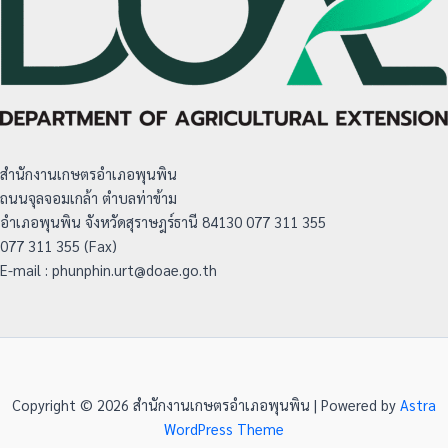
สำนักงานเกษตรอำเภอพุนพิน
ถนนจุลจอมเกล้า ตำบลท่าข้าม
อำเภอพุนพิน จังหวัดสุราษฎร์ธานี 84130 077 311 355
077 311 355 (Fax)
E-mail : phunphin.urt@doae.go.th
Copyright © 2026 สำนักงานเกษตรอำเภอพุนพิน | Powered by
Astra
WordPress Theme