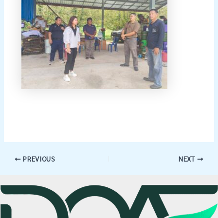
PREVIOUS
NEXT