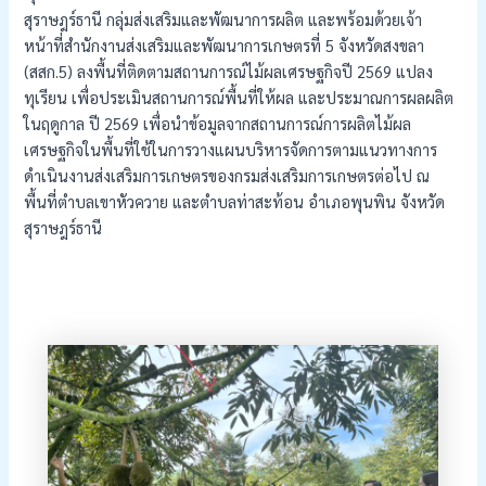
สุราษฎร์ธานี กลุ่มส่งเสริมและพัฒนาการผลิต และพร้อมด้วยเจ้า
หน้าที่สำนักงานส่งเสริมและพัฒนาการเกษตรที่ 5 จังหวัดสงขลา
(สสก.5) ลงพื้นที่ติดตามสถานการณ์ไม้ผลเศรษฐกิจปี 2569 แปลง
ทุเรียน เพื่อประเมินสถานการณ์พื้นที่ให้ผล และประมาณการผลผลิต
ในฤดูกาล ปี 2569 เพื่อนำข้อมูลจากสถานการณ์การผลิตไม้ผล
เศรษฐกิจในพื้นที่ใช้ในการวางแผนบริหารจัดการตามแนวทางการ
ดำเนินงานส่งเสริมการเกษตรของกรมส่งเสริมการเกษตรต่อไป ณ
พื้นที่ตำบลเขาหัวควาย และตำบลท่าสะท้อน อำเภอพุนพิน จังหวัด
สุราษฎร์ธานี