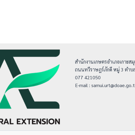
สำนักงานเกษตรอำเภอเกาะสมุ
ถนนทวีราษฎร์ภักดี หมู่ 3 ตำบ
077 421050
E-mail : samui.urt@doae.go.