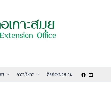
ษตร
การบริหาร
ติดต่อหน่วยงาน