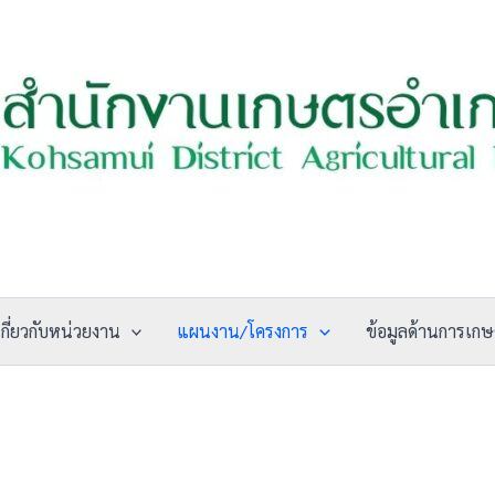
เกี่ยวกับหน่วยงาน
แผนงาน/โครงการ
ข้อมูลด้านการเก