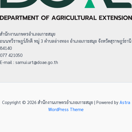
สำนักงานเกษตรอำเภอเกาะสมุย
ถนนทวีราษฎร์ภักดี หมู่ 3 ตำบลอ่างทอง อำเภอเกาะสมุย จังหวัดสุราษฎร์ธานี
84140
077 421050
E-mail : samui.urt@doae.go.th
Copyright © 2026 สำนักงานเกษตรอำเภอเกาะสมุย | Powered by
Astra
WordPress Theme