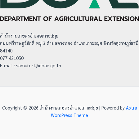
สำนักงานเกษตรอำเภอเกาะสมุย
ถนนทวีราษฎร์ภักดี หมู่ 3 ตำบลอ่างทอง อำเภอเกาะสมุย จังหวัดสุราษฎร์ธานี
84140
077 421050
E-mail : samui.urt@doae.go.th
Copyright © 2026 สำนักงานเกษตรอำเภอเกาะสมุย | Powered by
Astra
WordPress Theme