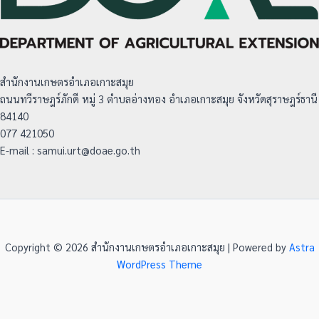
สำนักงานเกษตรอำเภอเกาะสมุย
ถนนทวีราษฎร์ภักดี หมู่ 3 ตำบลอ่างทอง อำเภอเกาะสมุย จังหวัดสุราษฎร์ธานี
84140
077 421050
E-mail : samui.urt@doae.go.th
Copyright © 2026 สำนักงานเกษตรอำเภอเกาะสมุย | Powered by
Astra
WordPress Theme