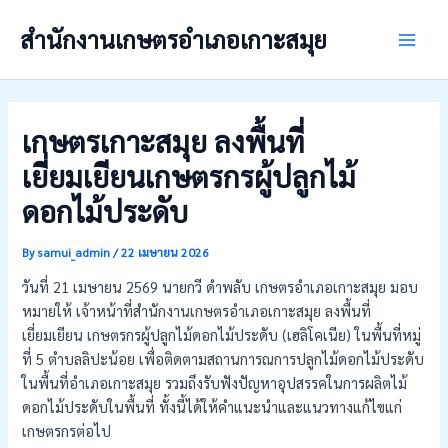
Skip
สำนักงานเกษตรอำเภอเกาะสมุย
to
Main
content
Men
เกษตรเกาะสมุย ลงพื้นที่
เยี่ยมเยียนเกษตรกรผู้ปลูกไม้
ดอกไม้ประดับ
By
samui_admin
/
22 เมษายน 2026
วันที่ 21 เมษายน 2569 นายกวี ดำพลับ เกษตรอำเภอเกาะสมุย มอบ
หมายให้ เจ้าหน้าที่สำนักงานเกษตรอำเภอเกาะสมุย ลงพื้นที่
เยี่ยมเยียน เกษตรกรผู้ปลูกไม้ดอกไม้ประดับ (เฮลิโคเนีย) ในพื้นที่หมู่
ที่ 5 ตำบลลิปะน้อย เพื่อติดตามสถานการณการปลูกไม้ดอกไม้ประดับ
ในพื้นที่อำเภอเกาะสมุย รวมถึงรับฟังปัญหาอุปสรรคในการผลิตไม้
ดอกไม้ประดับในพื้นที่ ทั้งนี้ได้ให้คำแนะนำและแนวทางแก้ไขแก่
เกษตรกรต่อไป