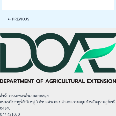
PREVIOUS
สำนักงานเกษตรอำเภอเกาะสมุย
ถนนทวีราษฎร์ภักดี หมู่ 3 ตำบลอ่างทอง อำเภอเกาะสมุย จังหวัดสุราษฎร์ธานี
84140
077 421050