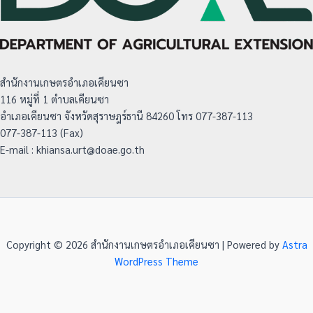
สำนักงานเกษตรอำเภอเคียนซา
116 หมู่ที่ 1 ตำบลเคียนซา
อำเภอเคียนซา จังหวัดสุราษฎร์ธานี 84260 โทร 077-387-113
077-387-113 (Fax)
E-mail : khiansa.urt@doae.go.th
Copyright © 2026 สำนักงานเกษตรอำเภอเคียนซา | Powered by
Astra
WordPress Theme