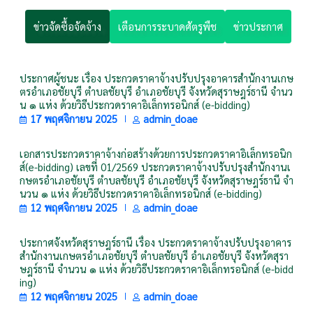
ข่าวจัดซื้อจัดจ้าง
เตือนการระบาดศัตรูพืช
ข่าวประกาศ
ประกาศผู้ชนะ เรื่อง ประกวดราคาจ้างปรับปรุงอาคารสำนักงานเกษ
ตรอำเภอชัยบุรี ตำบลชัยบุรี อำเภอชัยบุรี จังหวัดสุราษฎร์ธานี จำนว
น ๑ แห่ง ด้วยวิธีประกวดราคาอิเล็กทรอนิกส์ (e-bidding)
17 พฤศจิกายน 2025
admin_doae
เอกสารประกวดราคาจ้างก่อสร้างด้วยการประกวดราคาอิเล็กทรอนิก
ส์(e-bidding) เลขที่ 01/2569 ประกวดราคาจ้างปรับปรุงสำนักงานเ
กษตรอำเภอชัยบุรี ตำบลชัยบุรี อำเภอชัยบุรี จังหวัดสุราษฎร์ธานี จำ
นวน ๑ แห่ง ด้วยวิธีประกวดราคาอิเล็กทรอนิกส์ (e-bidding)
12 พฤศจิกายน 2025
admin_doae
ประกาศจังหวัดสุราษฎร์ธานี เรื่อง ประกวดราคาจ้างปรับปรุงอาคาร
สำนักงานเกษตรอำเภอชัยบุรี ตำบลชัยบุรี อำเภอชัยบุรี จังหวัดสุรา
ษฎร์ธานี จำนวน ๑ แห่ง ด้วยวิธีประกวดราคาอิเล็กทรอนิกส์ (e-bidd
ing)
12 พฤศจิกายน 2025
admin_doae