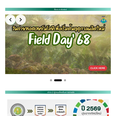
Slide 3 of 3