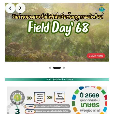
Slide 3 of 3