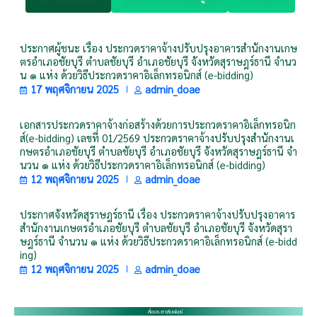
ประกาศผู้ชนะ เรื่อง ประกวดราคาจ้างปรับปรุงอาคารสำนักงานเกษ
ตรอำเภอชัยบุรี ตำบลชัยบุรี อำเภอชัยบุรี จังหวัดสุราษฎร์ธานี จำนว
น ๑ แห่ง ด้วยวิธีประกวดราคาอิเล็กทรอนิกส์ (e-bidding)
17 พฤศจิกายน 2025
admin_doae
เอกสารประกวดราคาจ้างก่อสร้างด้วยการประกวดราคาอิเล็กทรอนิก
ส์(e-bidding) เลขที่ 01/2569 ประกวดราคาจ้างปรับปรุงสำนักงานเ
กษตรอำเภอชัยบุรี ตำบลชัยบุรี อำเภอชัยบุรี จังหวัดสุราษฎร์ธานี จำ
นวน ๑ แห่ง ด้วยวิธีประกวดราคาอิเล็กทรอนิกส์ (e-bidding)
12 พฤศจิกายน 2025
admin_doae
ประกาศจังหวัดสุราษฎร์ธานี เรื่อง ประกวดราคาจ้างปรับปรุงอาคาร
สำนักงานเกษตรอำเภอชัยบุรี ตำบลชัยบุรี อำเภอชัยบุรี จังหวัดสุรา
ษฎร์ธานี จำนวน ๑ แห่ง ด้วยวิธีประกวดราคาอิเล็กทรอนิกส์ (e-bidd
ing)
12 พฤศจิกายน 2025
admin_doae