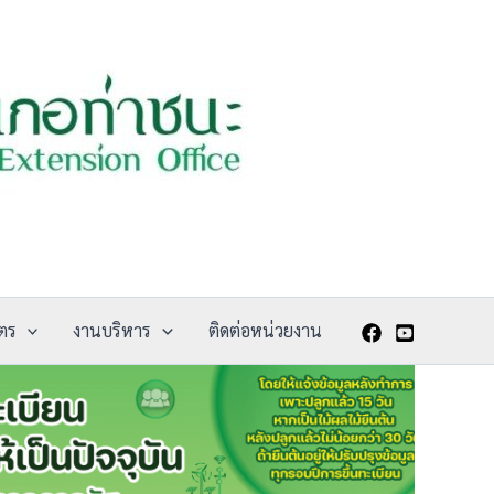
ตร
งานบริหาร
ติดต่อหน่วยงาน