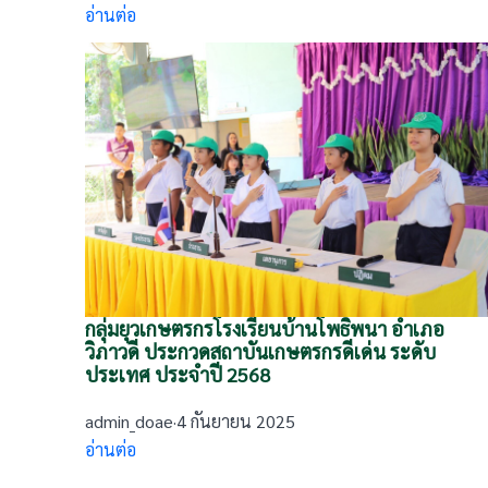
อ่านต่อ
กลุ่มยุวเกษตรกรโรงเรียนบ้านโพธิ์พนา อำเภอ
วิภาวดี ประกวดสถาบันเกษตรกรดีเด่น ระดับ
ประเทศ ประจำปี 2568
admin_doae
·
4 กันยายน 2025
อ่านต่อ