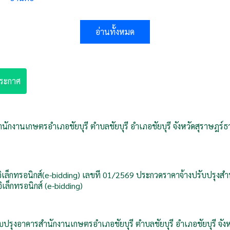
อ่านทั้งหมด
ประกาศ
ักงานเกษตรอำเภอชัยบุรี ตำบลชัยบุรี อำเภอชัยบุรี จังหวัดสุราษฎร์ธ
็กทรอนิกส์(e-bidding) เลขที่ 01/2569 ประกวดราคาจ้างปรับปรุงสำนั
เล็กทรอนิกส์ (e-bidding)
ับปรุงอาคารสำนักงานเกษตรอำเภอชัยบุรี ตำบลชัยบุรี อำเภอชัยบุรี จัง