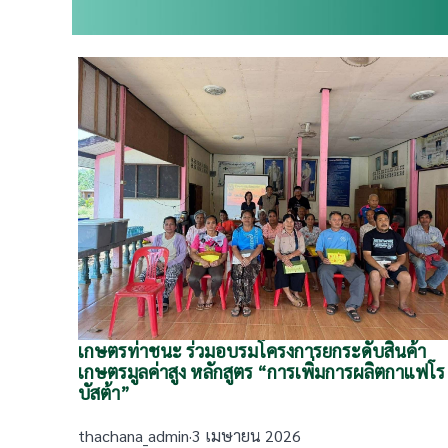
เกษตรท่าชนะ ร่วมอบรมโครงการยกระดับสินค้า
เกษตรมูลค่าสูง หลักสูตร “การเพิ่มการผลิตกาแฟโร
บัสต้า”
thachana_admin
·
3 เมษายน 2026