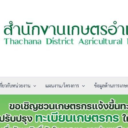
กี่ยวกับหน่วยงาน
แผนงาน/โครงการ
ข้อมูลด้านการเกษ