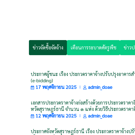
ข่าวจัดซื้อจัดจ้าง
เตือนการระบาดศัตรูพืช
ข่าว
ประกาศผู้ชนะ เรื่อง ประกวดราคาจ้างปรับปรุงอาคารสำน
(e-bidding)
17 พฤศจิกายน 2025
admin_doae
เอกสารประกวดราคาจ้างก่อสร้างด้วยการประกวดราคาอิเล
หวัดสุราษฎร์ธานี จำนวน ๑ แห่ง ด้วยวิธีประกวดราคาอิ
12 พฤศจิกายน 2025
admin_doae
ประกาศจังหวัดสุราษฎร์ธานี เรื่อง ประกวดราคาจ้างปร