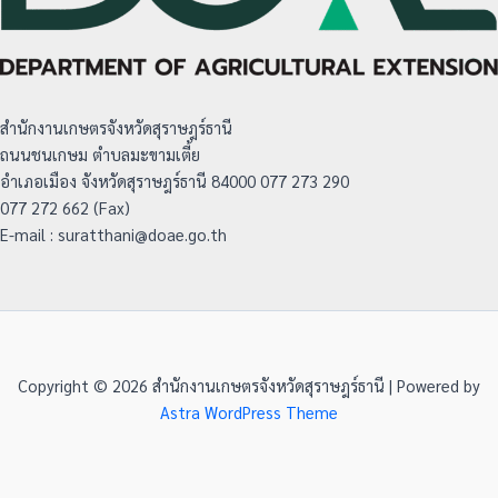
สำนักงานเกษตรจังหวัดสุราษฎร์ธานี
ถนนชนเกษม ตำบลมะขามเตี้ย
อำเภอเมือง จังหวัดสุราษฎร์ธานี 84000 077 273 290
077 272 662 (Fax)
E-mail : suratthani@doae.go.th
Copyright © 2026 สำนักงานเกษตรจังหวัดสุราษฎร์ธานี | Powered by
Astra WordPress Theme