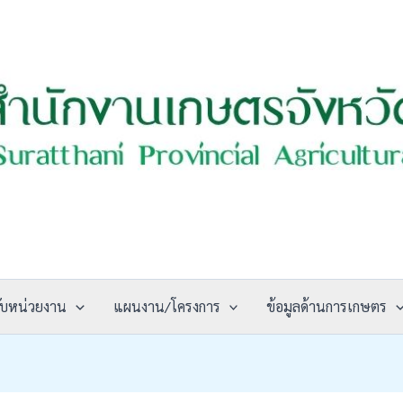
วกับหน่วยงาน
แผนงาน/โครงการ
ข้อมูลด้านการเกษตร