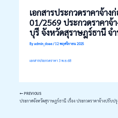
เอกสารประกวดราคาจ้างก่อ
01/2569 ประกวดราคาจ้างป
บุรี จังหวัดสุราษฎร์ธานี 
By
admin_doae
/
12 พฤศจิกายน 2025
เอกสารประกวดราคา 3 พ.ย.68
PREVIOUS