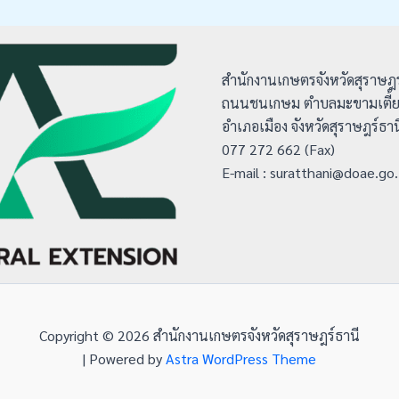
สำนักงานเกษตรจังหวัดสุราษฎร
ถนนชนเกษม ตำบลมะขามเตี้
อำเภอเมือง จังหวัดสุราษฎร์ธ
077 272 662 (Fax)
E-mail : suratthani@doae.go
Copyright © 2026 สำนักงานเกษตรจังหวัดสุราษฎร์ธานี
| Powered by
Astra WordPress Theme