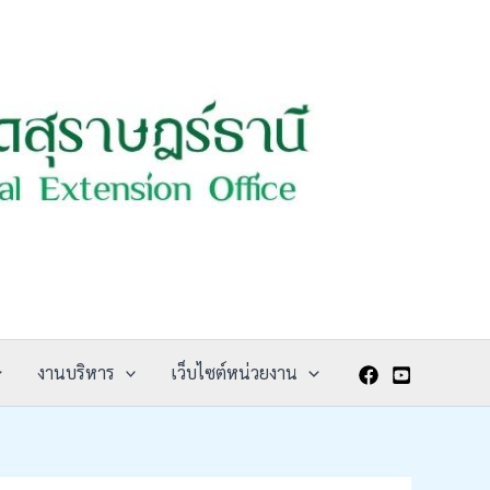
งานบริหาร
เว็บไซต์หน่วยงาน